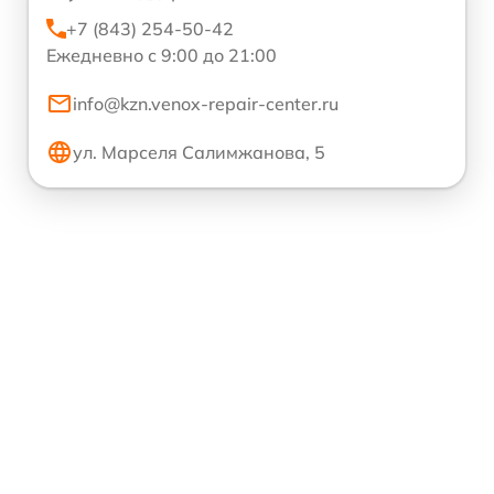
+7 (843) 254-50-42
Ежедневно с 9:00 до 21:00
info@kzn.venox-repair-center.ru
ул. Марселя Салимжанова, 5