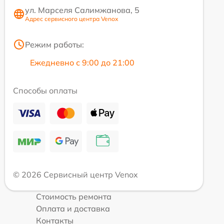
ул. Марселя Салимжанова, 5
Адрес сервисного центра Venox
Режим работы:
Ежедневно с 9:00 до 21:00
Способы оплаты
© 2026 Сервисный центр Venox
Стоимость ремонта
Оплата и доставка
Контакты