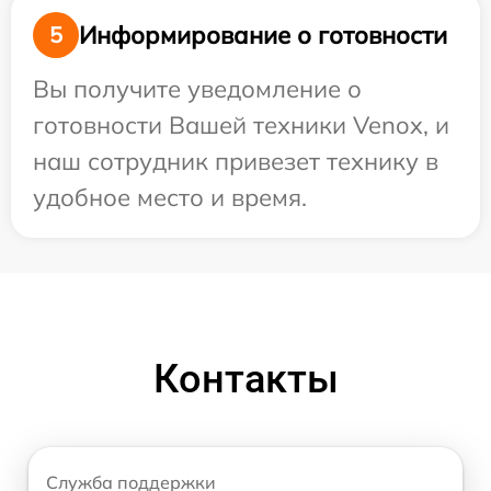
Информирование о готовности
5
Вы получите уведомление о
готовности Вашей техники Venox, и
наш сотрудник привезет технику в
удобное место и время.
Контакты
Служба поддержки