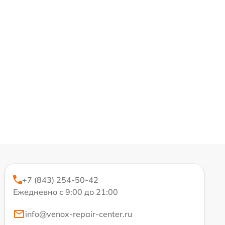
+7 (843) 254-50-42
Ежедневно с 9:00 до 21:00
info@venox-repair-center.ru