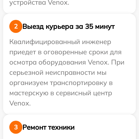
устройства Venox.
Выезд курьера за 35 минут
2
Квалифицированный инженер
приедет в оговоренные сроки для
осмотра оборудования Venox. При
серьезной неисправности мы
организуем транспортировку в
мастерскую в сервисный центр
Venox.
Ремонт техники
3