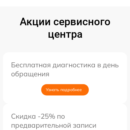
Акции сервисного
центра
Бесплатная диагностика в день
обращения
Узнать подробнее
Скидка -25% по
предварительной записи