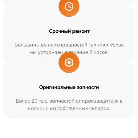
Срочный ремонт
Большинство неисправностей техники Venox
мы устраняем в течение 2 часов.
Оригинальные запчасти
Более 20 тыс. запчастей от производителя в
наличии на собственных складах.