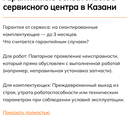
сервисного центра в Казани
Гарантия от сервиса: на смонтированные
комплектующие — до 3 месяцев.
Что считается гарантийным случаем?
Для работ: Повторное проявление неисправности,
который прямо обусловлен с выполненной работой
(например, неправильная установка запчасти).
Для комплектующих: Преждевременный выход из
строя, утрата работоспособности или техническим
параметрам при соблюдении условий эксплуатации.
Показать полностью