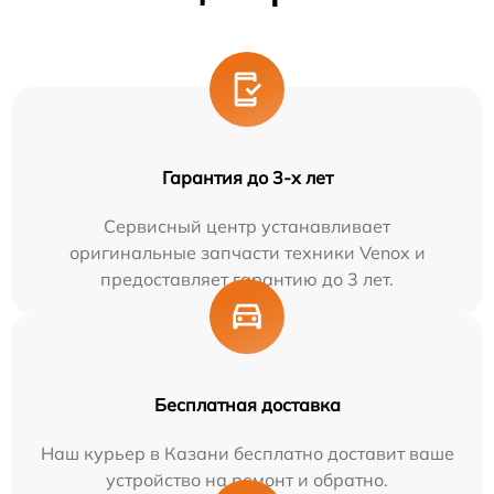
Гарантия до 3-х лет
Сервисный центр устанавливает
оригинальные запчасти техники Venox и
предоставляет гарантию до 3 лет.
Бесплатная доставка
Наш курьер в Казани бесплатно доставит ваше
устройство на ремонт и обратно.