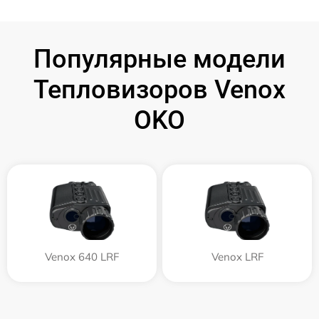
Популярные модели
Тепловизоров Venox
OKO
Venox 640 LRF
Venox LRF