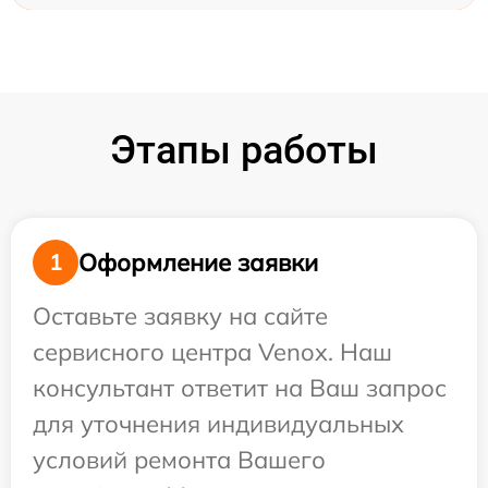
Этапы работы
Оформление заявки
1
Оставьте заявку на сайте
сервисного центра Venox. Наш
консультант ответит на Ваш запрос
для уточнения индивидуальных
условий ремонта Вашего