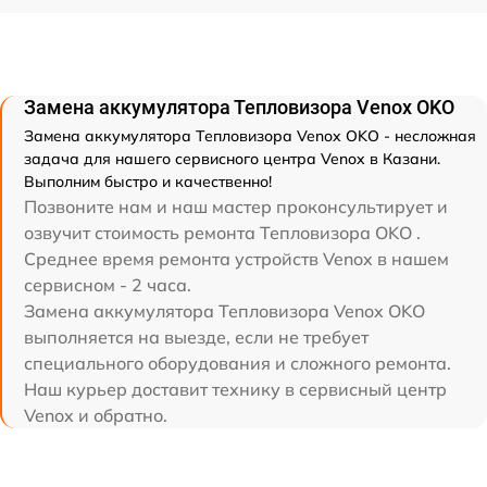
Замена аккумулятора Тепловизора Venox OKO
Замена аккумулятора Тепловизора Venox OKO - несложная
задача для нашего сервисного центра Venox в Казани.
Выполним быстро и качественно!
Позвоните нам и наш мастер проконсультирует и
озвучит стоимость ремонта Тепловизора OKO .
Среднее время ремонта устройств Venox в нашем
сервисном - 2 часа.
Замена аккумулятора Тепловизора Venox OKO
выполняется на выезде, если не требует
специального оборудования и сложного ремонта.
Наш курьер доставит технику в сервисный центр
Venox и обратно.