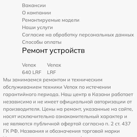
Вакансии
О компании
Ремонтируемые модели
Наши услуги
Согласие на обработку персональных данных
Способы оплаты
Ремонт устройств
Venox
Venox
640 LRF
LRF
Мы занимаемся ремонтом и техническим
обслуживанием техники Venox по истечении
гарантийного периода. Наш центр в Казани работает
независимо и не имеет официальной авторизации от
производителя. Цены на ремонт, указанные на сайте,
носят исключительно ознакомительный характер и
не являются публичной офертой согласно п. 2 ст. 437
ГК РФ. Названия и обозначения торговой марки