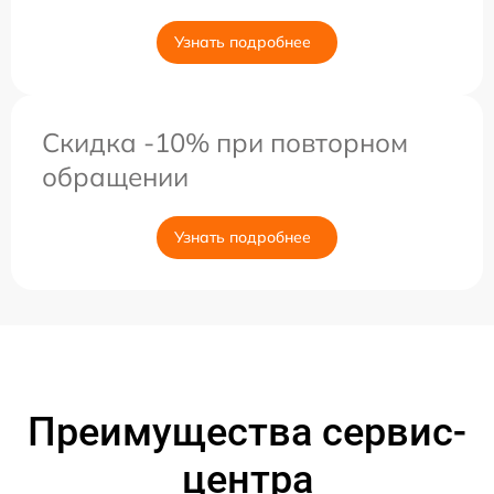
Узнать подробнее
Скидка -10% при повторном
обращении
Узнать подробнее
Преимущества сервис-
центра