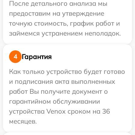
После детального анализа мы
предоставим на утверждение
точную стоимость, график работ и
займемся устранением неполадок.
Гарантия
4
Как только устройство будет готово
и подписания акта выполненных
работ Вы получите документ о
гарантийном обслуживании
устройства Venox сроком на 36
месяцев.